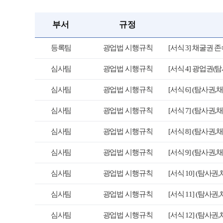
부서
규정
등록팀
광업법 시행규칙
[서식 3] 채굴권
심사팀
광업법 시행규칙
[서식 4] 광업권
심사팀
광업법 시행규칙
[서식 6] (탐사
심사팀
광업법 시행규칙
[서식 7] (탐사
심사팀
광업법 시행규칙
[서식 8] (탐사권
심사팀
광업법 시행규칙
[서식 9] (탐사권
심사팀
광업법 시행규칙
[서식 10] (탐
심사팀
광업법 시행규칙
[서식 11] (탐
심사팀
광업법 시행규칙
[서식 12] (탐사